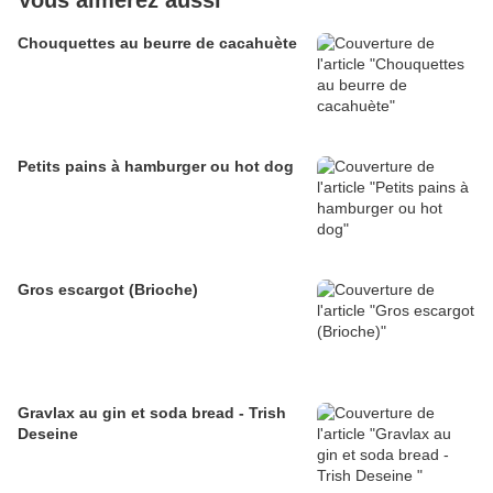
Vous aimerez aussi
Chouquettes au beurre de cacahuète
Petits pains à hamburger ou hot dog
Gros escargot (Brioche)
Gravlax au gin et soda bread - Trish
Deseine