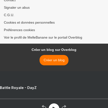
Contact
Signaler un abus
C.G.U.
Cookies et données personnelles
Préférences cookies
Voir le profil de MelleBanane sur le portail Overblog
Créer un blog sur Overblog
Créer un blog
 Battle Royale - DayZ