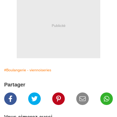
Publicité
#Boulangerie - viennoiseries
Partager