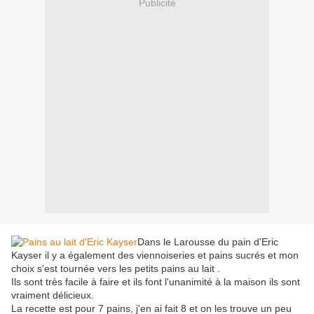
Publicité
Dans le Larousse du pain d'Eric
Kayser il y a également des viennoiseries et pains sucrés et mon
choix s'est tournée vers les petits pains au lait .
Ils sont très facile à faire et ils font l'unanimité à la maison ils sont
vraiment délicieux.
La recette est pour 7 pains, j'en ai fait 8 et on les trouve un peu