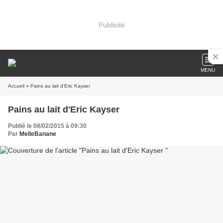
Publicité
MENU
Accueil
» Pains au lait d'Eric Kayser
Pains au lait d'Eric Kayser
Publié le 08/02/2015 à 09:30
Par
MelleBanane