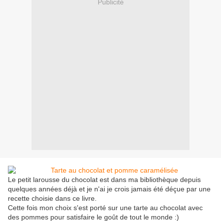
Publicité
Le petit larousse du chocolat est dans ma bibliothèque depuis
quelques années déjà et je n'ai je crois jamais été déçue par une
recette choisie dans ce livre.
Cette fois mon choix s'est porté sur une tarte au chocolat avec
des pommes pour satisfaire le goût de tout le monde :)