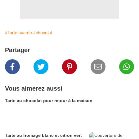
#Tarte sucrée
#chocolat
Partager
Vous aimerez aussi
Tarte au chocolat pour retour à la maison
Tarte au fromage blanc et citron vert