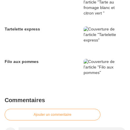
Tartelette express
Filo aux pommes
Commentaires
Ajouter un commentaire