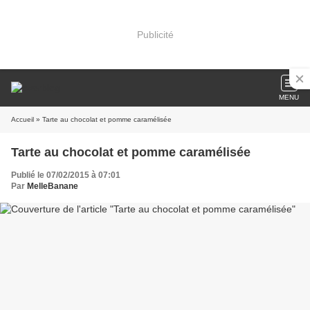
Publicité
MENU
Accueil
» Tarte au chocolat et pomme caramélisée
Tarte au chocolat et pomme caramélisée
Publié le 07/02/2015 à 07:01
Par
MelleBanane