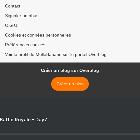
Contact
Signaler un abus
C.G.U.
Cookies et données personnelles
Préférences cookies
Voir le profil de MelleBanane sur le portail Overblog
Créer un blog sur Overblog
Créer un blog
 Battle Royale - DayZ