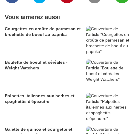
Vous aimerez aussi
Courgettes en croûte de parmesan et
brochette de boeuf au paprika
Boulette de boeuf et céréales -
Weight Watchers
Polpettes italiennes aux herbes et
spaghettis d'épeautre
Galette de quinoa et courgette et