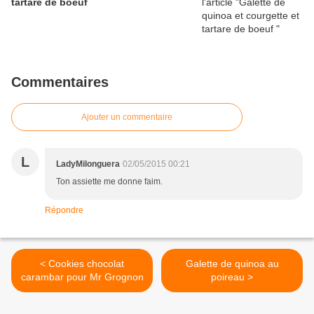
tartare de boeuf
Commentaires
Ajouter un commentaire
L
LadyMilonguera
02/05/2015 00:21
Ton assiette me donne faim.
Répondre
< Cookies chocolat
Galette de quinoa au
carambar pour Mr Grognon
poireau >