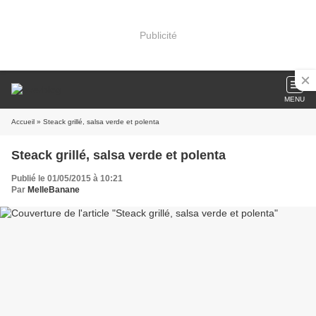
Publicité
MENU
Accueil
» Steack grillé, salsa verde et polenta
Steack grillé, salsa verde et polenta
Publié le 01/05/2015 à 10:21
Par
MelleBanane