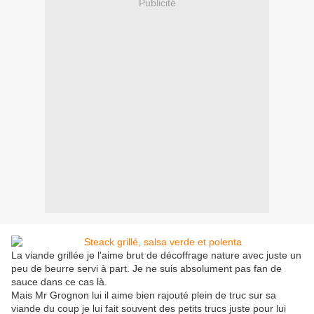
Publicité
La viande grillée je l'aime brut de décoffrage nature avec juste un
peu de beurre servi à part. Je ne suis absolument pas fan de
sauce dans ce cas là.
Mais Mr Grognon lui il aime bien rajouté plein de truc sur sa
viande du coup je lui fait souvent des petits trucs juste pour lui