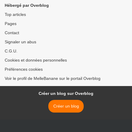
Hébergé par Overblog
Top articles
Pages
Contact
Signaler un abus
C.G.U.
Cookies et données personnelles
Préférences cookies
Voir le profil de MelleBanane sur le portail Overblog
Créer un blog sur Overblog
Créer un blog