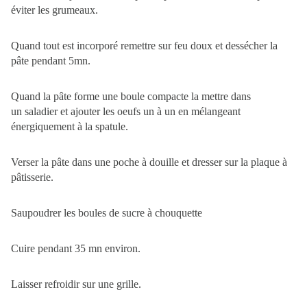
éviter les grumeaux.
Quand tout est incorporé remettre sur feu doux et dessécher la
pâte pendant 5mn.
Quand la pâte forme une boule compacte la mettre dans
un
saladier
et ajouter les oeufs un à un en mélangeant
énergiquement à la spatule.
Verser la pâte dans une poche à douille et dresser sur la plaque à
pâtisserie.
Saupoudrer les boules de sucre à chouquette
Cuire pendant 35 mn environ.
Laisser refroidir sur une grille.