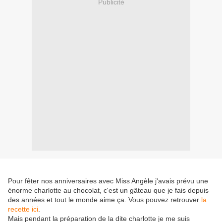
Publicité
Pour fêter nos anniversaires avec Miss Angèle j'avais prévu une
énorme charlotte au chocolat, c'est un gâteau que je fais depuis
des années et tout le monde aime ça. Vous pouvez retrouver
la
recette ici
.
Mais pendant la préparation de la dite charlotte je me suis