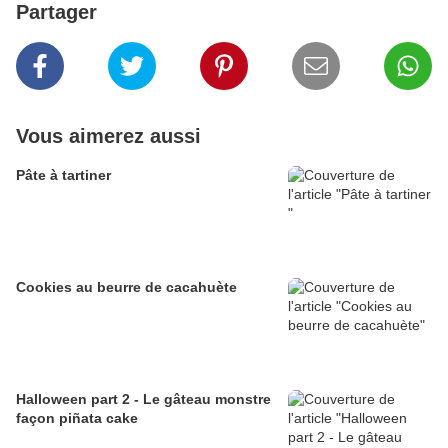
Partager
Vous aimerez aussi
Pâte à tartiner
Cookies au beurre de cacahuète
Halloween part 2 - Le gâteau monstre
façon piñata cake