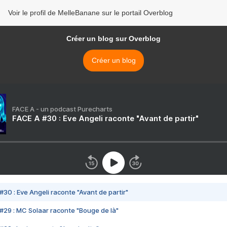
Voir le profil de MelleBanane sur le portail Overblog
Créer un blog sur Overblog
Créer un blog
FACE A - un podcast Purecharts
FACE A #30 : Eve Angeli raconte "Avant de partir"
#30 : Eve Angeli raconte "Avant de partir"
#29 : MC Solaar raconte "Bouge de là"