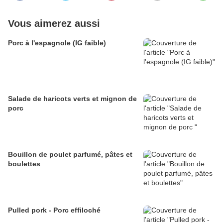
Vous aimerez aussi
Porc à l'espagnole (IG faible)
Salade de haricots verts et mignon de
porc
Bouillon de poulet parfumé, pâtes et
boulettes
Pulled pork - Porc effiloché