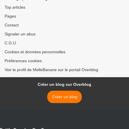
Top articles
Pages
Contact
Signaler un abus
C.G.U.
Cookies et données personnelles
Préférences cookies
Voir le profil de MelleBanane sur le portail Overblog
Créer un blog sur Overblog
Créer un blog