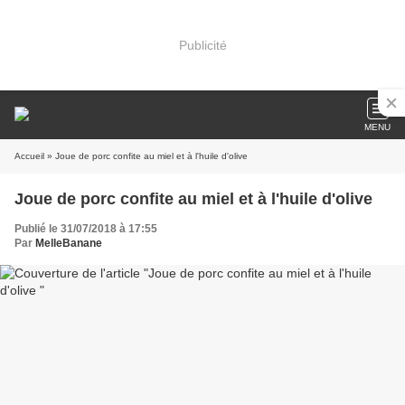
Publicité
MENU
Accueil
» Joue de porc confite au miel et à l'huile d'olive
Joue de porc confite au miel et à l'huile d'olive
Publié le 31/07/2018 à 17:55
Par
MelleBanane