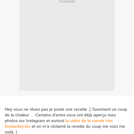
Publicité
Hey vous ne rêvez pas je poste une recette ;) Surement un coup
de la chaleur ... Certains d'entre vous ont déjà aperçu mes
photos sur Instagram et surtout
la vidéo de la viande très
fondante(clic)
et on m'a réclamé la recette du coup me voici me
voilà :)