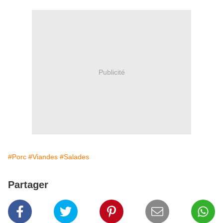
Publicité
#Porc
#Viandes
#Salades
Partager