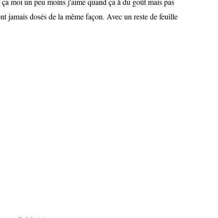
 ça moi un peu moins j'aime quand ça à du goût mais pas
nt jamais dosés de la même façon. Avec un reste de feuille