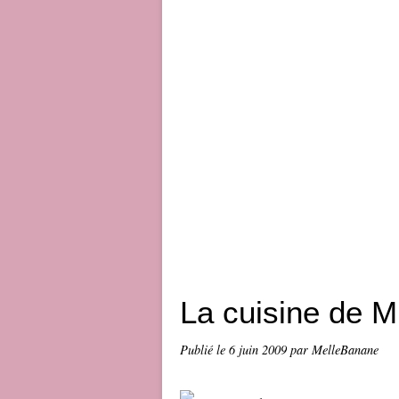
La cuisine de M
Publié le
6 juin 2009
par MelleBanane