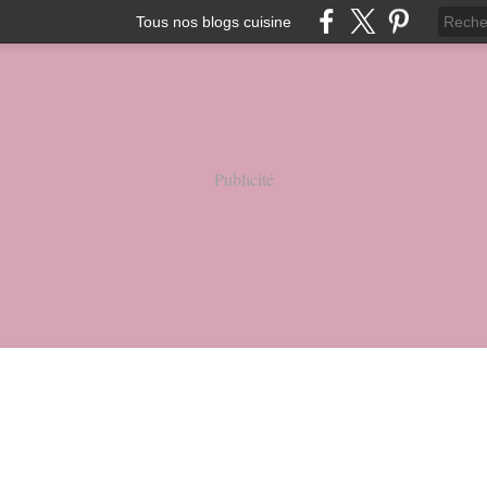
Tous nos blogs cuisine
Publicité