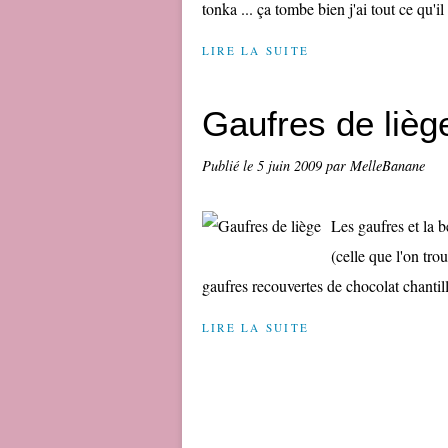
tonka ... ça tombe bien j'ai tout ce qu'il
LIRE LA SUITE
Gaufres de lièg
Publié le
5 juin 2009
par MelleBanane
Les gaufres et la b
(celle que l'on tro
gaufres recouvertes de chocolat chantilly 
LIRE LA SUITE