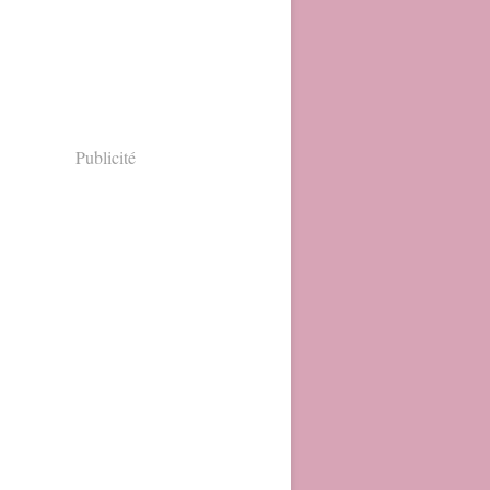
Publicité