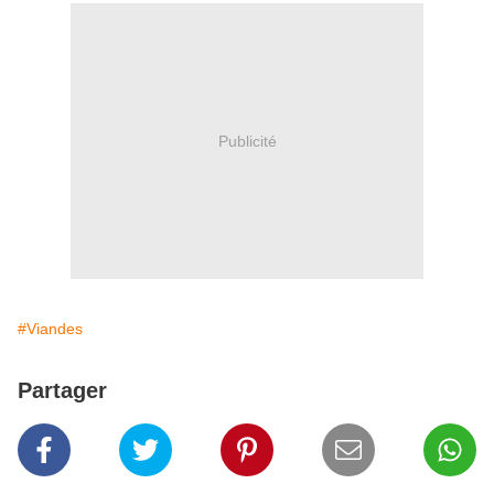
Publicité
#Viandes
Partager