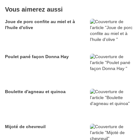
Vous aimerez aussi
Joue de porc confite au miel et à
l'huile d'olive
Poulet pané façon Donna Hay
Boulette d'agneau et quinoa
Mijoté de chevreuil