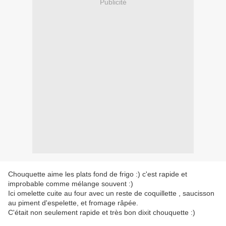
Publicité
Chouquette aime les plats fond de frigo :) c'est rapide et
improbable comme mélange souvent :)
Ici omelette cuite au four avec un reste de coquillette , saucisson
au piment d'espelette, et fromage râpée.
C'était non seulement rapide et très bon dixit chouquette :)