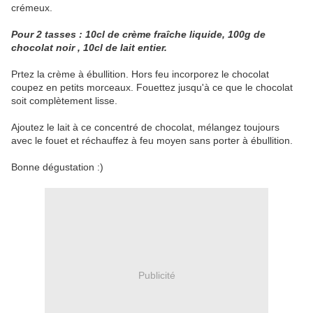
crémeux.
Pour 2 tasses : 10cl de crème fraîche liquide, 100g de
chocolat noir , 10cl de lait entier.
Prtez la crème à ébullition. Hors feu incorporez le chocolat
coupez en petits morceaux. Fouettez jusqu'à ce que le chocolat
soit complètement lisse.
Ajoutez le lait à ce concentré de chocolat, mélangez toujours
avec le fouet et réchauffez à feu moyen sans porter à ébullition.
Bonne dégustation :)
Publicité