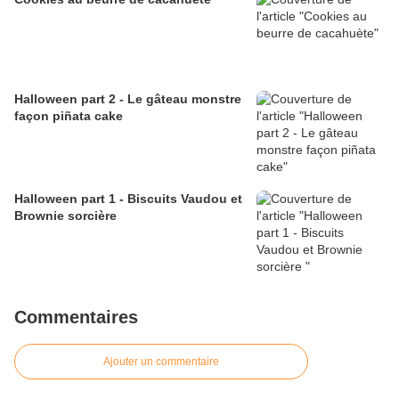
Halloween part 2 - Le gâteau monstre
façon piñata cake
Halloween part 1 - Biscuits Vaudou et
Brownie sorcière
Commentaires
Ajouter un commentaire