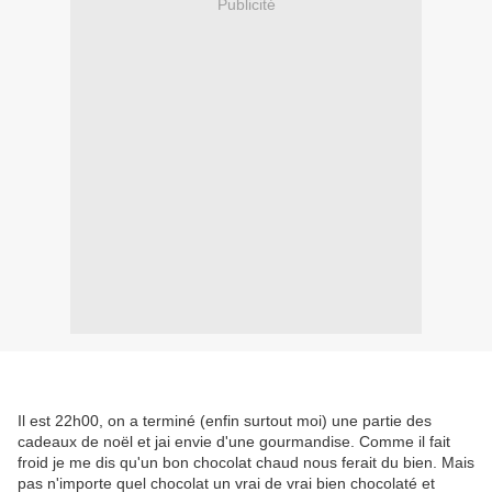
Publicité
Il est 22h00, on a terminé (enfin surtout moi) une partie des
cadeaux de noël et jai envie d'une gourmandise. Comme il fait
froid je me dis qu'un bon chocolat chaud nous ferait du bien. Mais
pas n'importe quel chocolat un vrai de vrai bien chocolaté et