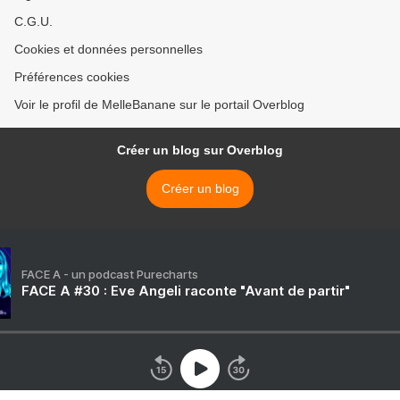
C.G.U.
Cookies et données personnelles
Préférences cookies
Voir le profil de MelleBanane sur le portail Overblog
Créer un blog sur Overblog
Créer un blog
FACE A - un podcast Purecharts
FACE A #30 : Eve Angeli raconte "Avant de partir"