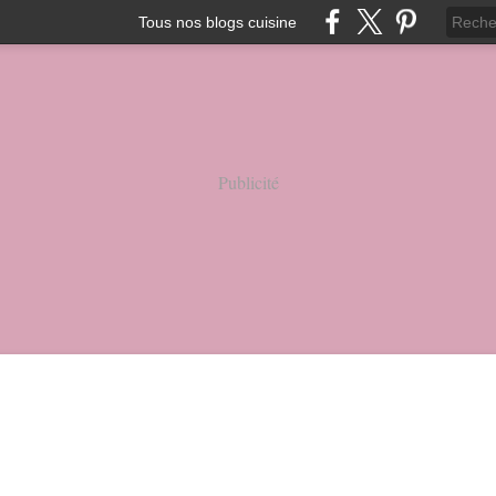
Tous nos blogs cuisine
Publicité