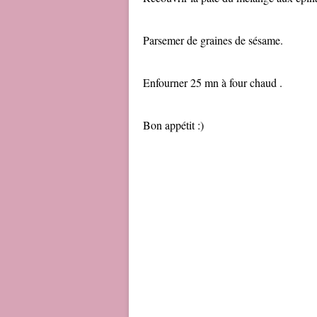
Parsemer de graines de sésame.
Enfourner 25 mn à four chaud .
Bon appétit :)