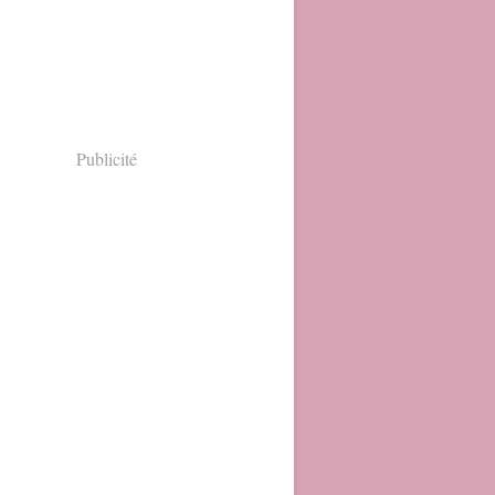
Publicité