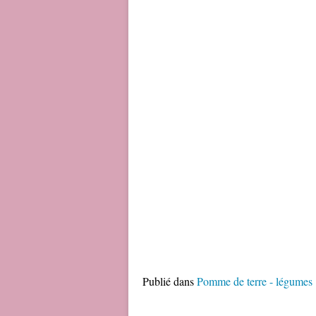
Publié dans
Pomme de terre - légumes .