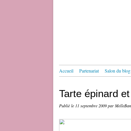
Accueil
Partenariat
Salon du blog 
Tarte épinard et 
Publié le
11 septembre 2009
par MelleBa