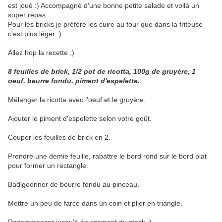
est joué :) Accompagné d'une bonne petite salade et voilà un
super repas.
Pour les bricks je préfère les cuire au four que dans la friteuse
c'est plus léger :)
Allez hop la recette ;)
8 feuilles de brick, 1/2 pot de ricotta, 100g de gruyère, 1
oeuf, beurre fondu, piment d'espelette.
Mélanger la ricotta avec l'oeuf et le gruyère.
Ajouter le piment d'espelette selon votre goût.
Couper les feuilles de brick en 2.
Prendre une demie feuille, rabattre le bord rond sur le bord plat
pour former un rectangle.
Badigeonner de beurre fondu au pinceau.
Mettre un peu de farce dans un coin et plier en triangle.