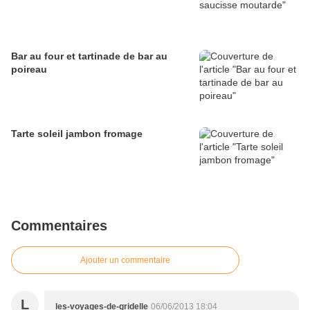
Bar au four et tartinade de bar au
poireau
Tarte soleil jambon fromage
Commentaires
Ajouter un commentaire
L
les-voyages-de-gridelle
06/06/2013 18:04