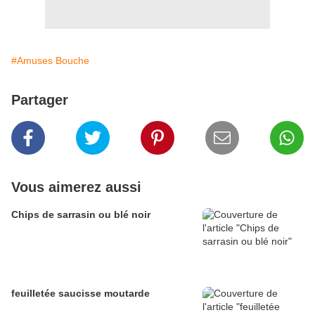
#Amuses Bouche
Partager
Vous aimerez aussi
Chips de sarrasin ou blé noir
feuilletée saucisse moutarde