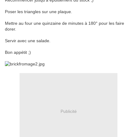
Recommencer jusqu'à épuisement du stock ;)
Poser les triangles sur une plaque.
Mettre au four une quinzaine de minutes à 180° pour les faire
dorer.
Servir avec une salade.
Bon appétit ;)
Publicité