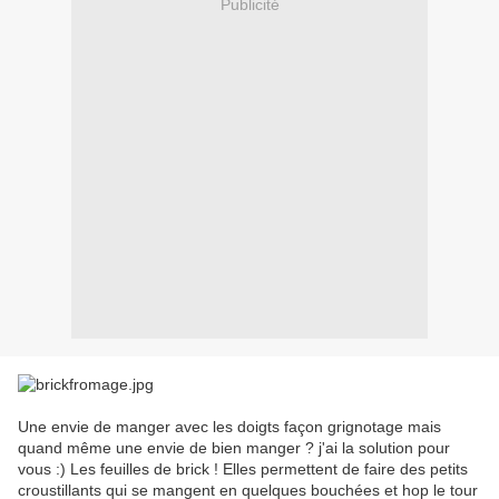
Publicité
Une envie de manger avec les doigts façon grignotage mais
quand même une envie de bien manger ? j'ai la solution pour
vous :) Les feuilles de brick ! Elles permettent de faire des petits
croustillants qui se mangent en quelques bouchées et hop le tour