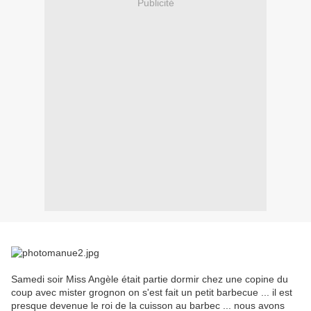
Publicité
Samedi soir Miss Angèle était partie dormir chez une copine du
coup avec mister grognon on s'est fait un petit barbecue ... il est
presque devenue le roi de la cuisson au barbec ... nous avons