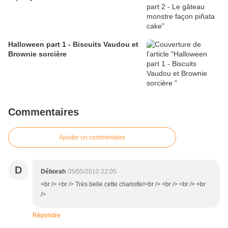
Halloween part 1 - Biscuits Vaudou et
Brownie sorcière
Commentaires
Ajouter un commentaire
D
Déborah
05/05/2010 22:05
<br /> <br /> Très belle cette charlotte!<br /> <br /> <br /> <br
/>
Répondre