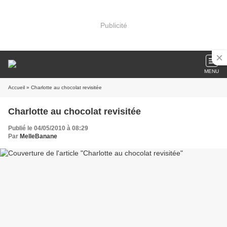
Publicité
MENU
Accueil
» Charlotte au chocolat revisitée
Charlotte au chocolat revisitée
Publié le 04/05/2010 à 08:29
Par
MelleBanane