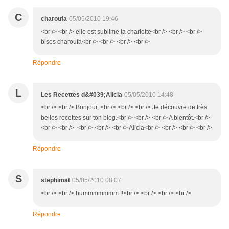
C
charoufa
05/05/2010 19:46
<br /> <br /> elle est sublime ta charlotte<br /> <br /> <br />
bises charoufa<br /> <br /> <br /> <br />
Répondre
L
Les Recettes d&#039;Alicia
05/05/2010 14:48
<br /> <br /> Bonjour, <br /> <br /> <br /> Je découvre de très
belles recettes sur ton blog.<br /> <br /> <br /> A bientôt.<br />
<br /> <br /> <br /> <br /> <br /> Alicia<br /> <br /> <br /> <br />
Répondre
S
stephimat
05/05/2010 08:07
<br /> <br /> hummmmmmm !!<br /> <br /> <br /> <br />
Répondre