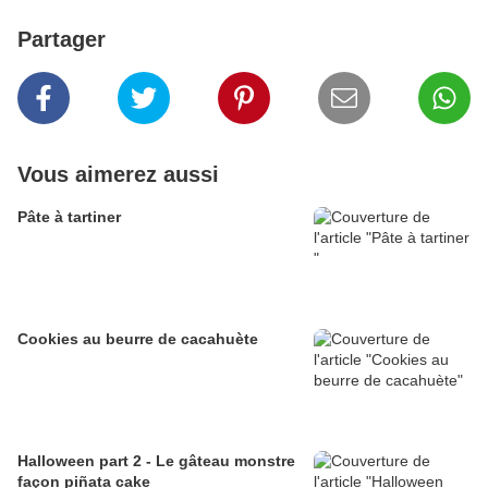
Partager
Vous aimerez aussi
Pâte à tartiner
Cookies au beurre de cacahuète
Halloween part 2 - Le gâteau monstre
façon piñata cake