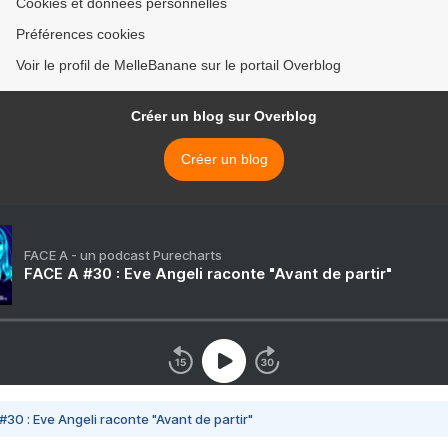
Cookies et données personnelles
Préférences cookies
Voir le profil de MelleBanane sur le portail Overblog
Créer un blog sur Overblog
Créer un blog
FACE A - un podcast Purecharts
FACE A #30 : Eve Angeli raconte "Avant de partir"
#30 : Eve Angeli raconte "Avant de partir"