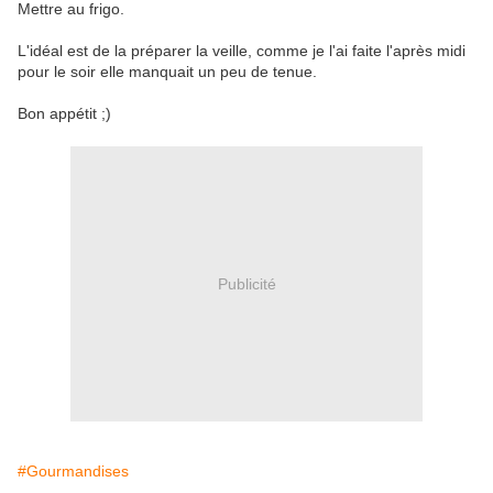
Mettre au frigo.
L'idéal est de la préparer la veille, comme je l'ai faite l'après midi
pour le soir elle manquait un peu de tenue.
Bon appétit ;)
Publicité
#Gourmandises