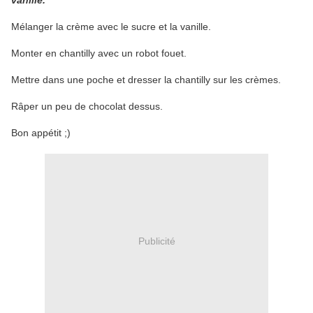
vanille.
Mélanger la crème avec le sucre et la vanille.
Monter en chantilly avec un robot fouet.
Mettre dans une poche et dresser la chantilly sur les crèmes.
Râper un peu de chocolat dessus.
Bon appétit ;)
Publicité