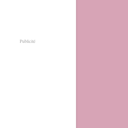
Publicité