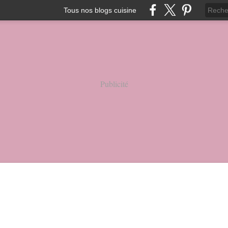
Tous nos blogs cuisine
Publicité