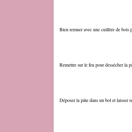
Bien remuer avec une cuillère de bois p
Remettre sur le feu pour dessécher la p
Déposer la pâte dans un bol et laisser r