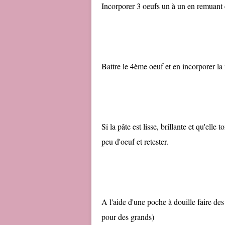
Incorporer 3 oeufs un à un en remuant
Battre le 4ème oeuf et en incorporer la 
Si la pâte est lisse, brillante et qu'ell
peu d'oeuf et retester.
A l'aide d'une poche à douille faire des
pour des grands)