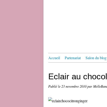
Accueil
Partenariat
Salon du blog 
Eclair au choco
Publié le
23 novembre 2010
par MelleBan