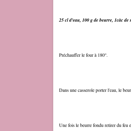
25 cl d'eau, 100 g de beurre, 1càc de 
Préchauffer le four à 180°.
Dans une casserole porter l'eau, le beurre
Une fois le beurre fondu retirer du feu e