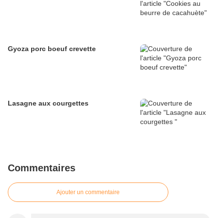
Gyoza porc boeuf crevette
Lasagne aux courgettes
Commentaires
Ajouter un commentaire