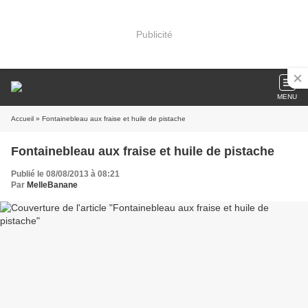
Publicité
MENU
Accueil
» Fontainebleau aux fraise et huile de pistache
Fontainebleau aux fraise et huile de pistache
Publié le 08/08/2013 à 08:21
Par
MelleBanane