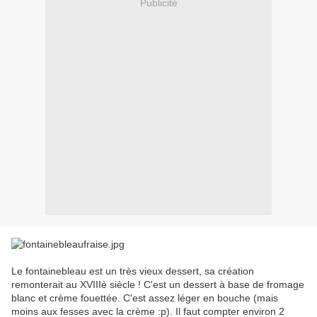
Publicité
Le fontainebleau est un très vieux dessert, sa création
remonterait au XVIIIè siècle ! C'est un dessert à base de fromage
blanc et crème fouettée. C'est assez léger en bouche (mais
moins aux fesses avec la crème :p). Il faut compter environ 2