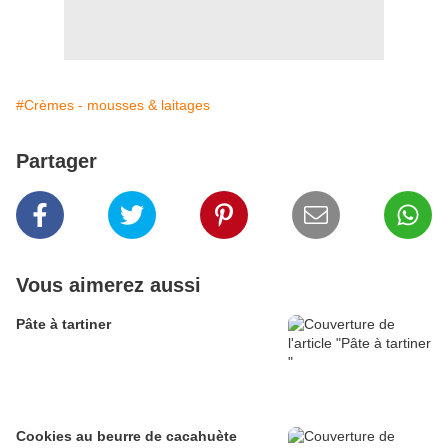
#Crèmes - mousses & laitages
Partager
Vous aimerez aussi
Pâte à tartiner
Cookies au beurre de cacahuète