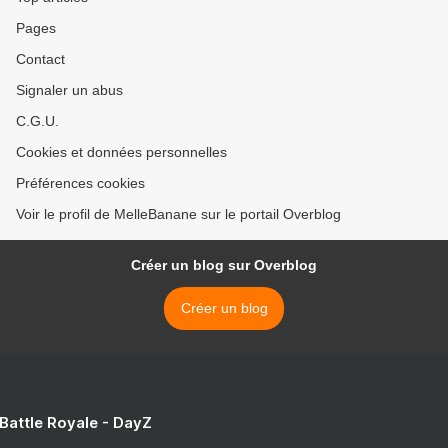
Pages
Contact
Signaler un abus
C.G.U.
Cookies et données personnelles
Préférences cookies
Voir le profil de MelleBanane sur le portail Overblog
Créer un blog sur Overblog
Créer un blog
 Battle Royale - DayZ