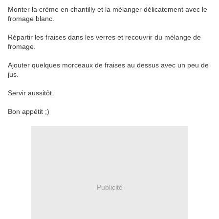
Monter la crème en chantilly et la mélanger délicatement avec le
fromage blanc.
Répartir les fraises dans les verres et recouvrir du mélange de
fromage.
Ajouter quelques morceaux de fraises au dessus avec un peu de
jus.
Servir aussitôt.
Bon appétit ;)
Publicité