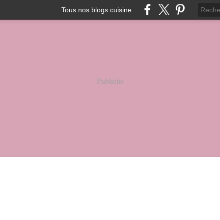
Tous nos blogs cuisine
Publicité