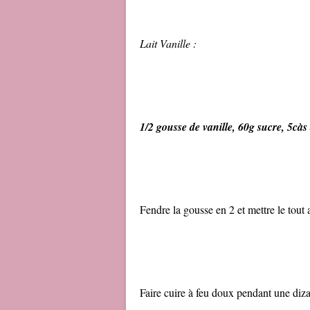
Lait Vanille :
1/2 gousse de vanille, 60g sucre, 5càs 
Fendre la gousse en 2 et mettre le tout 
Faire cuire à feu doux pendant une diza