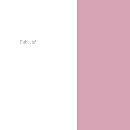
Publicité