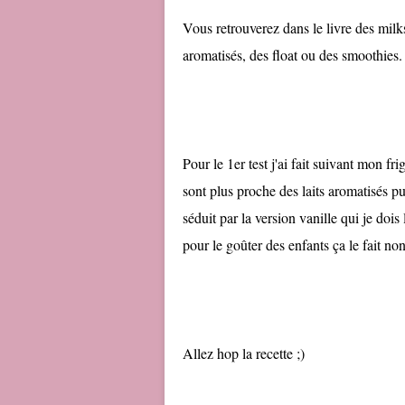
Vous retrouverez dans le livre des milks
aromatisés, des float ou des smoothies.
Pour le 1er test j'ai fait suivant mon 
sont plus proche des laits aromatisés 
séduit par la version vanille qui je dois
pour le goûter des enfants ça le fait non
Allez hop la recette ;)