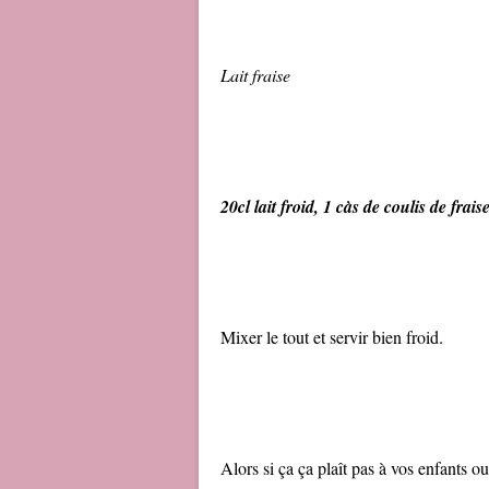
Lait fraise
20cl lait froid, 1 càs de coulis de frais
Mixer le tout et servir bien froid.
Alors si ça ça plaît pas à vos enfants o