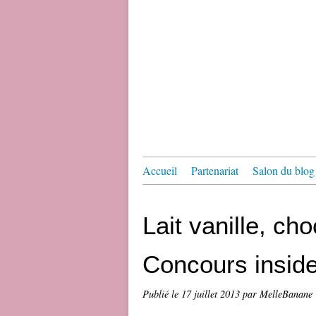
Accueil
Partenariat
Salon du blog 
Lait vanille, cho
Concours insid
Publié le
17 juillet 2013
par MelleBanane