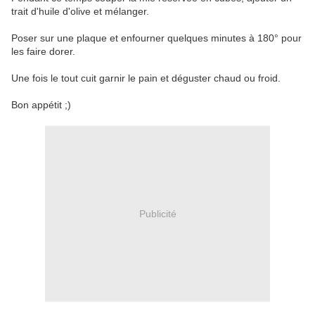
trait d'huile d'olive et mélanger.
Poser sur une plaque et enfourner quelques minutes à 180° pour
les faire dorer.
Une fois le tout cuit garnir le pain et déguster chaud ou froid.
Bon appétit ;)
Publicité