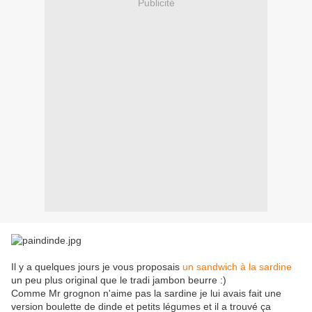
Publicité
Il y a quelques jours je vous proposais
un sandwich à la sardine
un peu plus original que le tradi jambon beurre :)
Comme Mr grognon n'aime pas la sardine je lui avais fait une
version boulette de dinde et petits légumes et il a trouvé ça