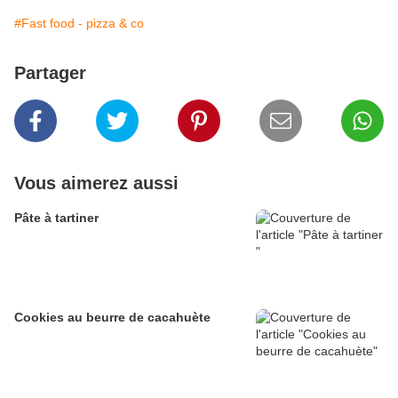
#Fast food - pizza & co
Partager
Vous aimerez aussi
Pâte à tartiner
Cookies au beurre de cacahuète