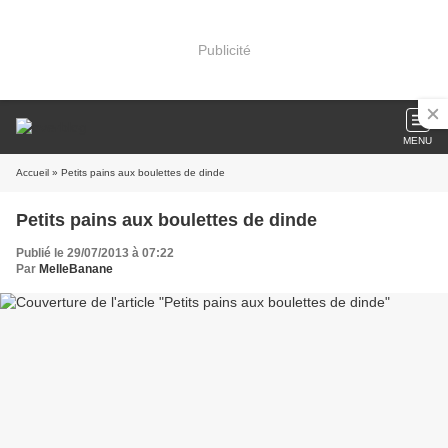
Publicité
MENU
Accueil
» Petits pains aux boulettes de dinde
Petits pains aux boulettes de dinde
Publié le 29/07/2013 à 07:22
Par
MelleBanane