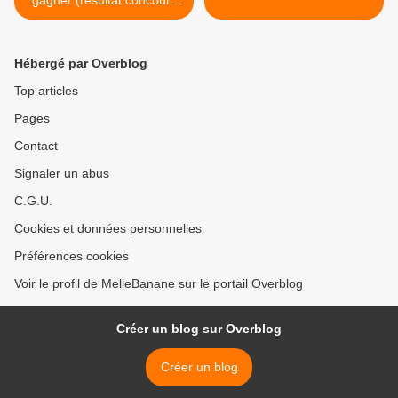
gagner (résultat concours
#3)
Hébergé par Overblog
Top articles
Pages
Contact
Signaler un abus
C.G.U.
Cookies et données personnelles
Préférences cookies
Voir le profil de MelleBanane sur le portail Overblog
Créer un blog sur Overblog
Créer un blog