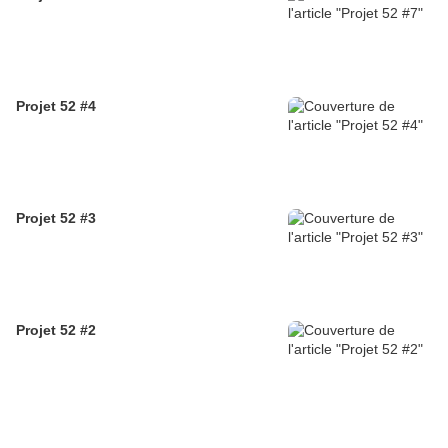
Projet 52 #4
Projet 52 #3
Projet 52 #2