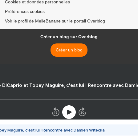
Cookies et données personnelles
Préférences cookies
Voir le profil de MelleBanane sur le portail Overblog
Créer un blog sur Overblog
Créer un blog
 DiCaprio et Tobey Maguire, c'est lui ! Rencontre avec Dam
bey Maguire, c'est lui ! Rencontre avec Damien Witecka