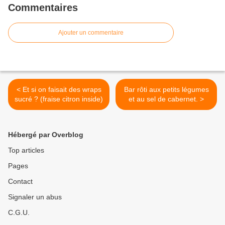
Commentaires
Ajouter un commentaire
< Et si on faisait des wraps
Bar rôti aux petits légumes
sucré ? (fraise citron inside)
et au sel de cabernet. >
Hébergé par Overblog
Top articles
Pages
Contact
Signaler un abus
C.G.U.