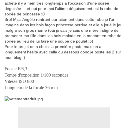
acheté il y a hem très longtemps à l'occasion d'une soirée
déguisée ... et oui pour moi l'ultime déguisement est la robe de
soirée de princesse :D
Bref Miss Angèle rentrant parfaitement dans cette robe je l'ai
imaginé dans les bois façon princesse perdue et elle a joué le jeu
malgré son gros rhume (oui je sais je suis une mère indigne de
promener ma fille dans les bois malade en la mettant en robe de
soirée au lieu de lui faire une soupe de poulet :p)
Pour le projet on a choisi la première photo mais on a
longuement hésité avec celle du dessous donc je poste les 2 sur
mon blog :)
Focale F/6,3
Temps d'exposition 1/100 secondes
Vitesse ISO 800
Longueur de la focale 36 mm