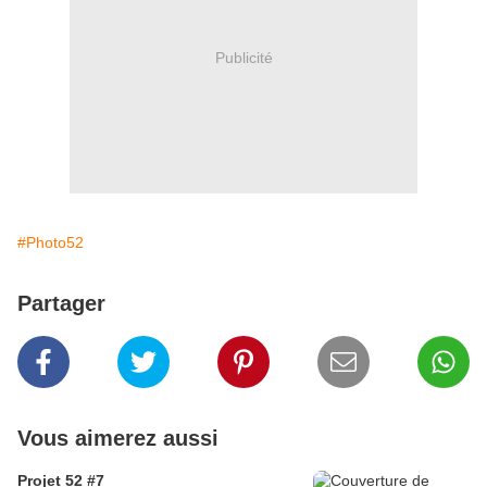
Publicité
#Photo52
Partager
Vous aimerez aussi
Projet 52 #7