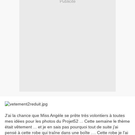
Publicité
J'ai la chance que Miss Angèle se prête très volontiers à toutes
mes idées pour les photos du Projet52 ... Cette semaine le thème
était vêtement ... et je en sais pas pourquoi tout de suite j'ai
pensé à cette robe qui traîne dans une boîte .... Cette robe je l'ai