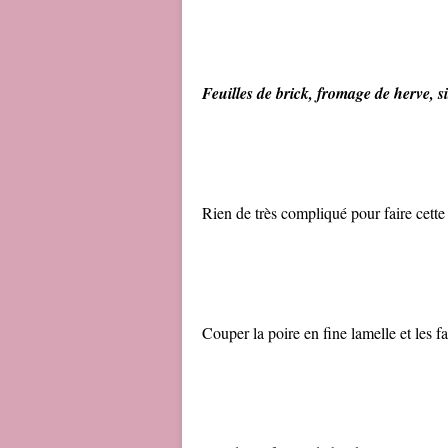
Feuilles de brick, fromage de herve, si
Rien de très compliqué pour faire cette 
Couper la poire en fine lamelle et les fa