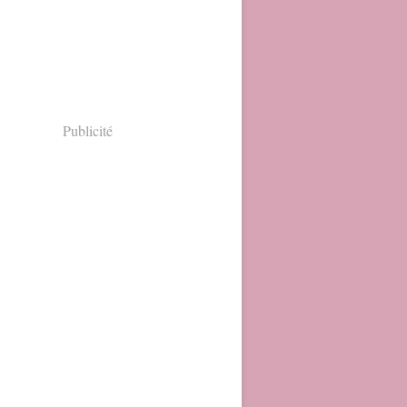
Publicité