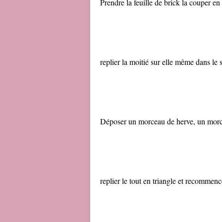
Prendre la feuille de brick la couper en
replier la moitié sur elle même dans le 
Déposer un morceau de herve, un morcea
replier le tout en triangle et recommen