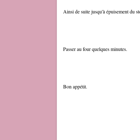
Ainsi de suite jusqu'à épuisement du st
Passer au four quelques minutes.
Bon appétit.