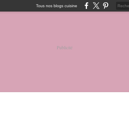
Tous nos blogs cuisine
Publicité