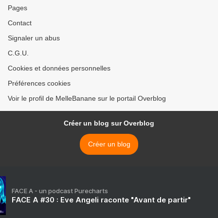
Pages
Contact
Signaler un abus
C.G.U.
Cookies et données personnelles
Préférences cookies
Voir le profil de MelleBanane sur le portail Overblog
Créer un blog sur Overblog
Créer un blog
FACE A - un podcast Purecharts
FACE A #30 : Eve Angeli raconte "Avant de partir"