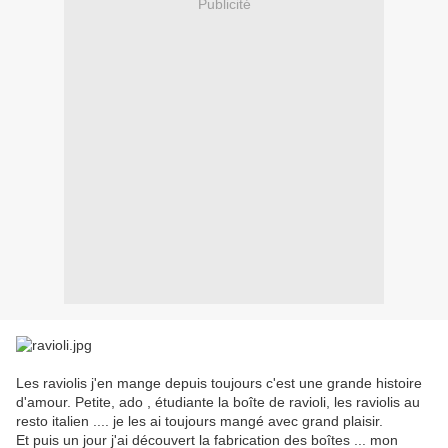
Publicité
Les raviolis j'en mange depuis toujours c'est une grande histoire
d'amour. Petite, ado , étudiante la boîte de ravioli, les raviolis au
resto italien .... je les ai toujours mangé avec grand plaisir.
Et puis un jour j'ai découvert la fabrication des boîtes ... mon