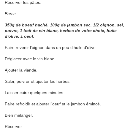
Réserver les pâtes.
Farce
350g de boeuf haché, 100g de jambon sec, 1/2 oignon, sel,
poivre, 1 trait de vin blanc, herbes de votre choix, huile
d'olive, 1 oeuf.
Faire revenir l'oignon dans un peu d'huile d'olive.
Déglacer avec le vin blanc.
Ajouter la viande.
Saler, poivrer et ajouter les herbes.
Laisser cuire quelques minutes.
Faire refroidir et ajouter l'oeuf et le jambon émincé.
Bien mélanger.
Réserver.