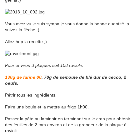
génial :)
Vous avez vu je suis sympa je vous donne la bonne quantité :p
suivez la flèche :)
Allez hop la recette ;)
Pour environ 3 plaques soit 108 raviolis
130g de farine 00
, 70g de semoule de blé dur de cecco, 2
oeufs.
Pétrir tous les ingrédients.
Faire une boule et la mettre au frigo 1h00.
Passer la pâte au laminoir en terminant sur le cran pour obtenir
des feuilles de 2 mm environ et de la grandeur de la plaque à
ravioli.