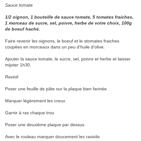
Sauce tomate
1/2 oignon, 1 bouteille de sauce tomate, 5 tomates fraiches,
1 morceau de sucre, sel, poivre, herbe de votre choix, 100g
de boeuf haché.
Faire revenir les oignons, le boeuf et le stomates fraiches
coupées en morceaux dans un peu d'huile d'olive.
Ajouter la sauce tomate, le sucre, sel, poivre et herbe et laisser
mijoter 1h30.
Ravioli
Poser une feuille de pâte sur la plaque bien farinée.
Marquer légèrement les creux
Garnir à ras chaque trou
Poser une deuxième plaque par dessus
Avec le rouleau marquer doucement les raviolis