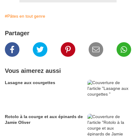
#Pâtes en tout genre
Partager
Vous aimerez aussi
Lasagne aux courgettes
Rotolo à la courge et aux épinards de
Jamie Oliver