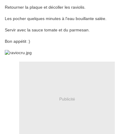
Retourner la plaque et décoller les raviolis.
Les pocher quelques minutes à l'eau bouillante salée.
Servir avec la sauce tomate et du parmesan.
Bon appétit :)
Publicité