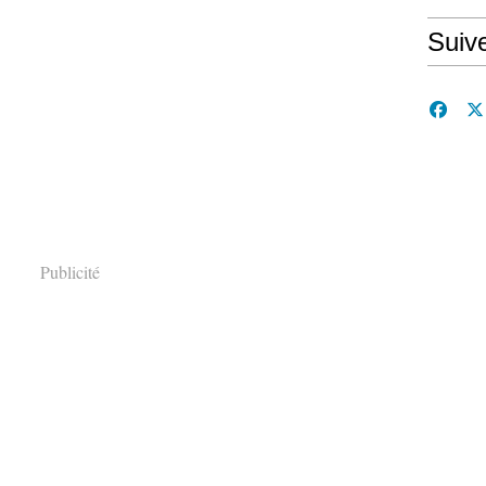
Suiv
Publicité