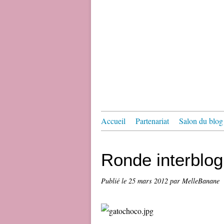
Accueil
Partenariat
Salon du blog 
Ronde interblog
Publié le
25 mars 2012
par MelleBanane