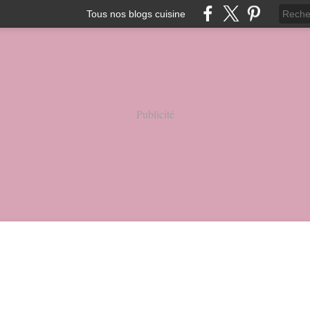
Tous nos blogs cuisine
Publicité