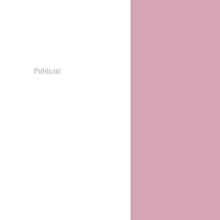
Publicité