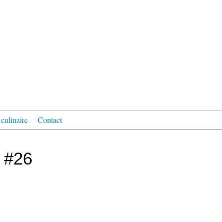
culinaire
Contact
 #26