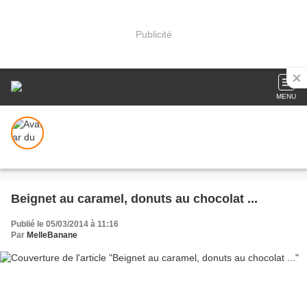
Publicité
MENU
Beignet au caramel, donuts au chocolat ...
Publié le 05/03/2014 à 11:16
Par
MelleBanane