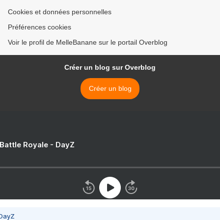
Cookies et données personnelles
Préférences cookies
Voir le profil de MelleBanane sur le portail Overblog
Créer un blog sur Overblog
Créer un blog
 Battle Royale - DayZ
 DayZ