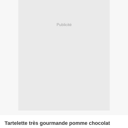
Publicité
Tartelette très gourmande pomme chocolat