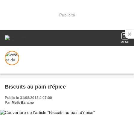
Publicité
MENU
Biscuits au pain d'épice
Publié le 31/08/2013 à 07:00
Par
MelleBanane