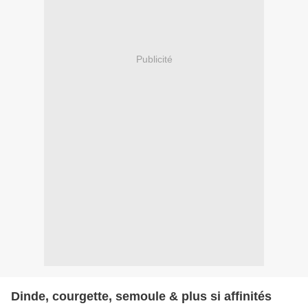
Publicité
Dinde, courgette, semoule & plus si affinités