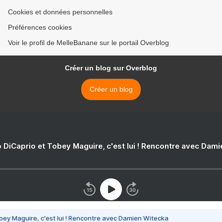
Cookies et données personnelles
Préférences cookies
Voir le profil de MelleBanane sur le portail Overblog
Créer un blog sur Overblog
Créer un blog
 DiCaprio et Tobey Maguire, c'est lui ! Rencontre avec Dam
bey Maguire, c'est lui ! Rencontre avec Damien Witecka