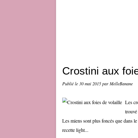
Crostini aux foie
Publié le
30 mai 2015
par MelleBanane
Les cro
trouvé 
Les miens sont plus foncés que dans le 
recette light...