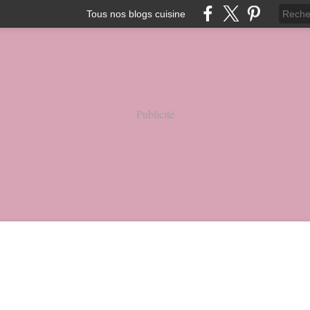
Tous nos blogs cuisine
Publicité