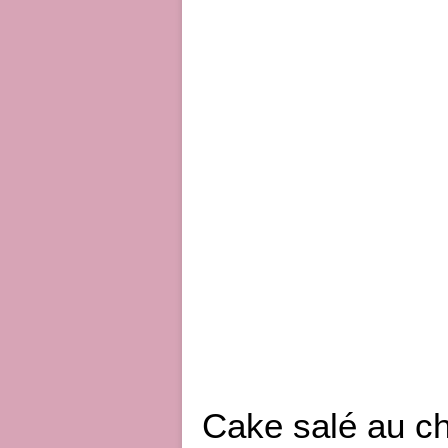
Cake salé au ch