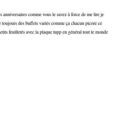
s anniversaires comme vous le savez à force de me lire je
e toujours des buffets variés comme ça chacun picore ce
 petits feuilletés avec la plaque tupp en général tout le monde