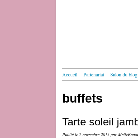
Accueil
Partenariat
Salon du blog 
buffets
Tarte soleil ja
Publié le
2 novembre 2015
par MelleBana