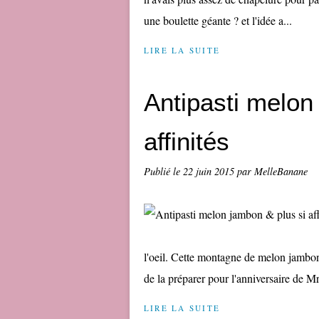
une boulette géante ? et l'idée a...
LIRE LA SUITE
Antipasti melon
affinités
Publié le
22 juin 2015
par MelleBanane
l'oeil. Cette montagne de melon jambon 
de la préparer pour l'anniversaire de M
LIRE LA SUITE