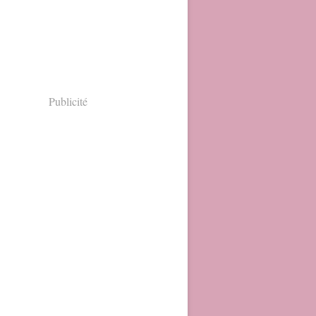
Publicité