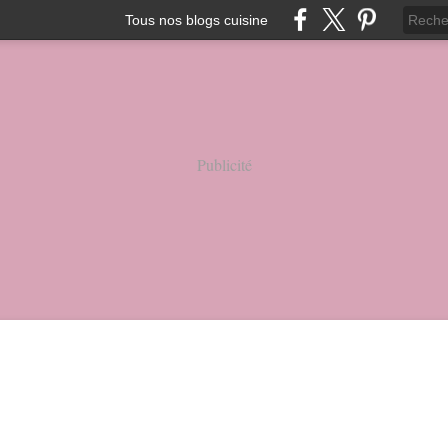
Tous nos blogs cuisine
Publicité