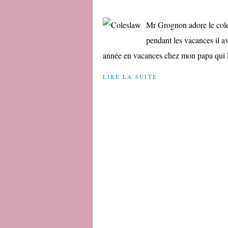
Mr Grognon adore le coles
pendant les vacances il av
année en vacances chez mon papa qui lui 
LIRE LA SUITE