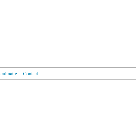
culinaire
Contact