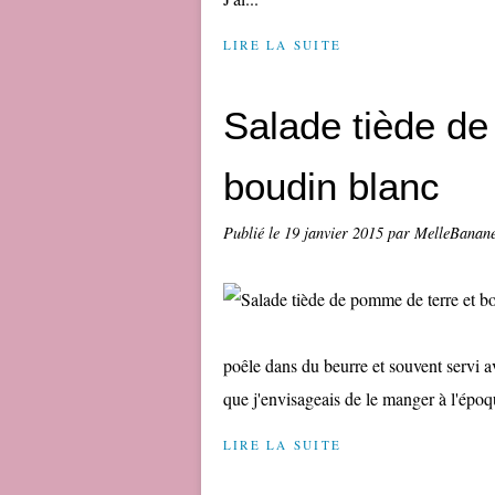
LIRE LA SUITE
Salade tiède de
boudin blanc
Publié le
19 janvier 2015
par MelleBanan
poêle dans du beurre et souvent servi a
que j'envisageais de le manger à l'époq
LIRE LA SUITE