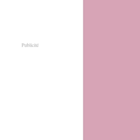
Publicité