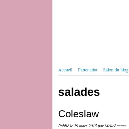
Accueil
Partenariat
Salon du blog 
salades
Coleslaw
Publié le
29 mars 2015
par MelleBanane