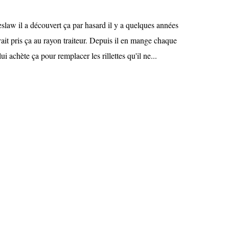
law il a découvert ça par hasard il y a quelques années
ait pris ça au rayon traiteur. Depuis il en mange chaque
achète ça pour remplacer les rillettes qu'il ne...