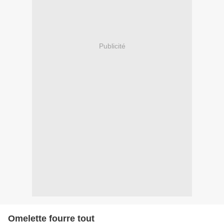
Publicité
Omelette fourre tout