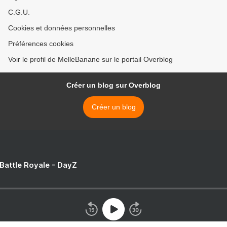
C.G.U.
Cookies et données personnelles
Préférences cookies
Voir le profil de MelleBanane sur le portail Overblog
Créer un blog sur Overblog
Créer un blog
 Battle Royale - DayZ