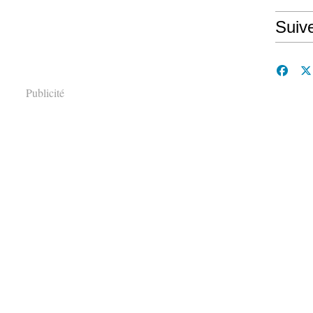
Suiv
Publicité