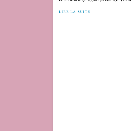
LIRE LA SUITE