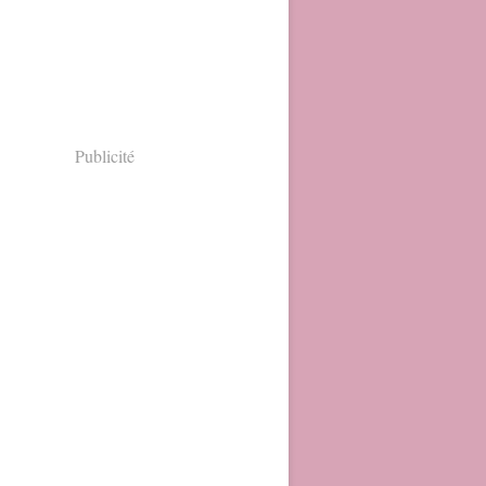
Publicité