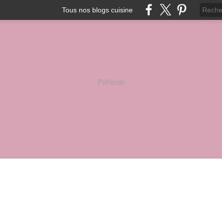
Tous nos blogs cuisine
Publicité