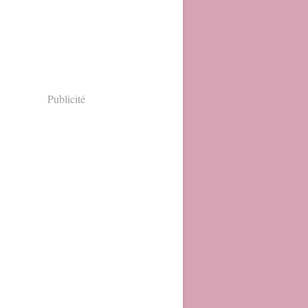
Publicité