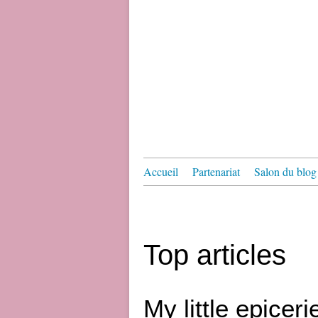
Accueil
Partenariat
Salon du blog 
Top articles
My little epiceri