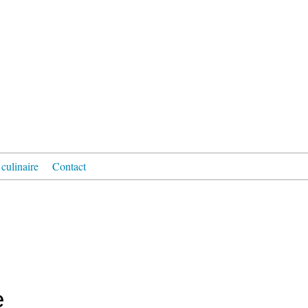
culinaire
Contact
e