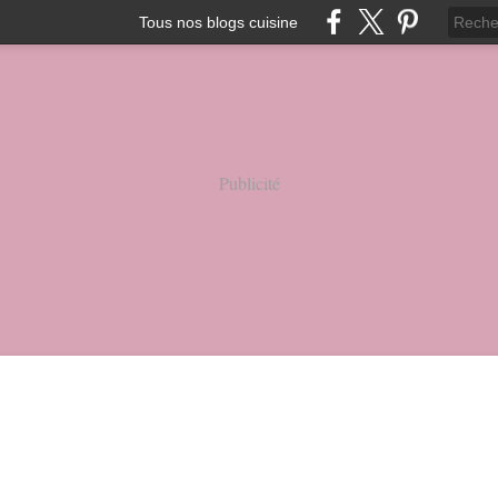
Tous nos blogs cuisine
Publicité