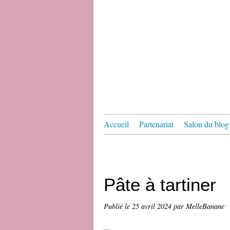
Accueil
Partenariat
Salon du blog 
Pâte à tartiner
Publié le
25 avril 2024
par MelleBanane