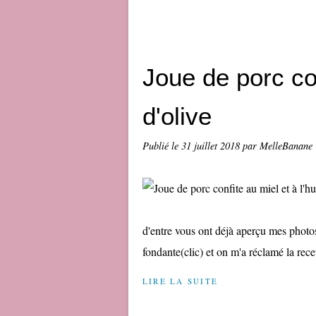
Joue de porc con
d'olive
Publié le
31 juillet 2018
par MelleBanane
d'entre vous ont déjà aperçu mes photos
fondante(clic) et on m'a réclamé la rece
LIRE LA SUITE