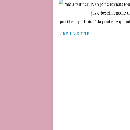
Nan je ne reviens tou
juste besoin encore u
quotidien qui finira à la poubelle quand
LIRE LA SUITE