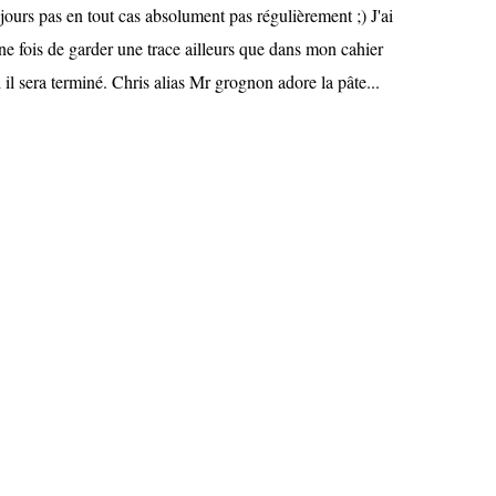
jours pas en tout cas absolument pas régulièrement ;) J'ai
ne fois de garder une trace ailleurs que dans mon cahier
 il sera terminé. Chris alias Mr grognon adore la pâte...