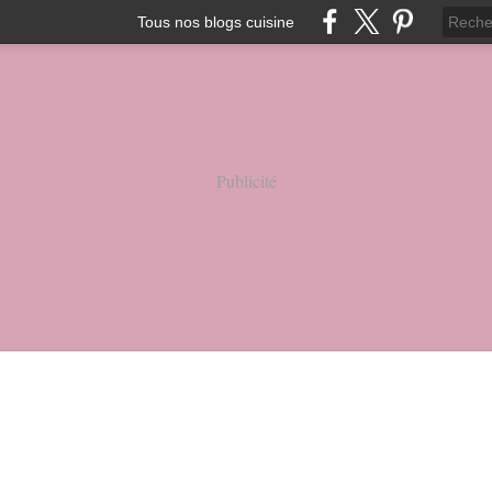
Tous nos blogs cuisine
Publicité