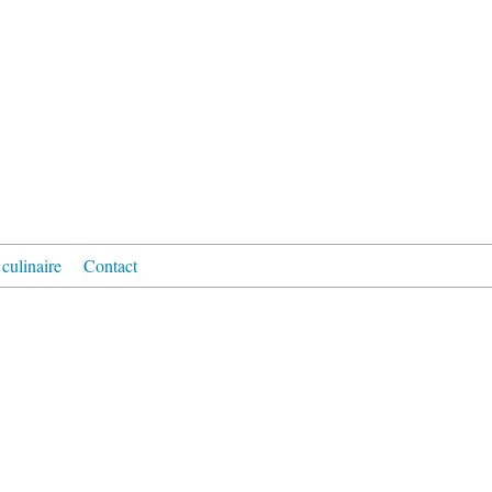
culinaire
Contact