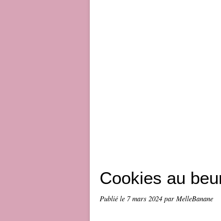
Cookies au beu
Publié le
7 mars 2024
par MelleBanane