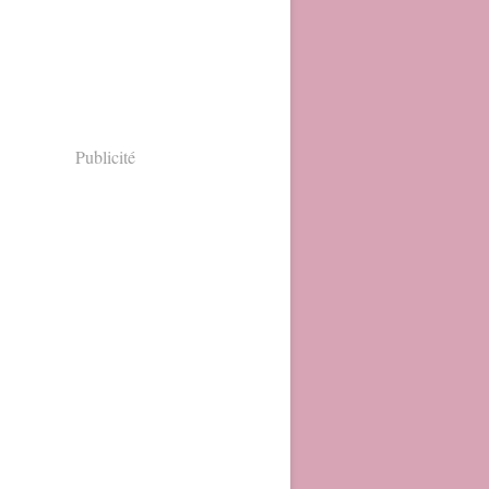
Publicité