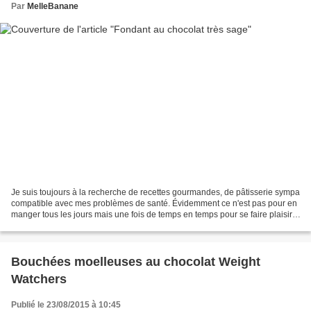
Par
MelleBanane
Je suis toujours à la recherche de recettes gourmandes, de pâtisserie sympa
compatible avec mes problèmes de santé. Évidemment ce n'est pas pour en
manger tous les jours mais une fois de temps en temps pour se faire plaisir.
Le fondant au chocolat avec...
Bouchées moelleuses au chocolat Weight
Watchers
Publié le 23/08/2015 à 10:45