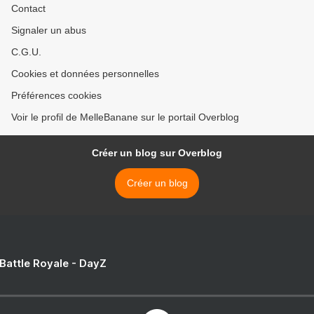
Contact
Signaler un abus
C.G.U.
Cookies et données personnelles
Préférences cookies
Voir le profil de MelleBanane sur le portail Overblog
Créer un blog sur Overblog
Créer un blog
 Battle Royale - DayZ