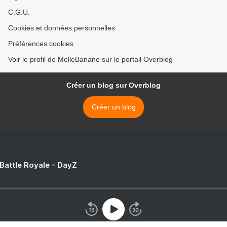
C.G.U.
Cookies et données personnelles
Préférences cookies
Voir le profil de MelleBanane sur le portail Overblog
Créer un blog sur Overblog
Créer un blog
 Battle Royale - DayZ