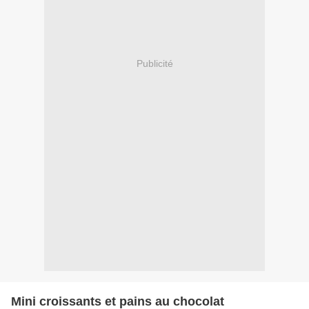
Publicité
Mini croissants et pains au chocolat