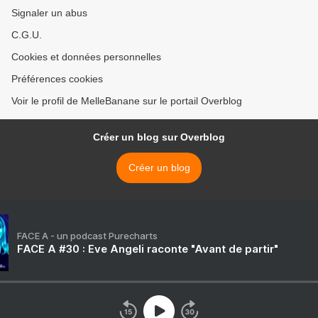
Signaler un abus
C.G.U.
Cookies et données personnelles
Préférences cookies
Voir le profil de MelleBanane sur le portail Overblog
Créer un blog sur Overblog
Créer un blog
FACE A - un podcast Purecharts
FACE A #30 : Eve Angeli raconte "Avant de partir"