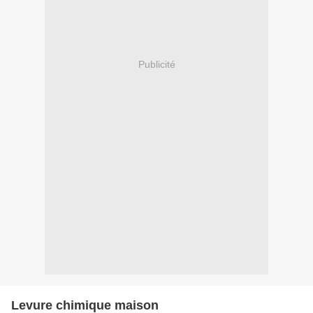
Publicité
Levure chimique maison