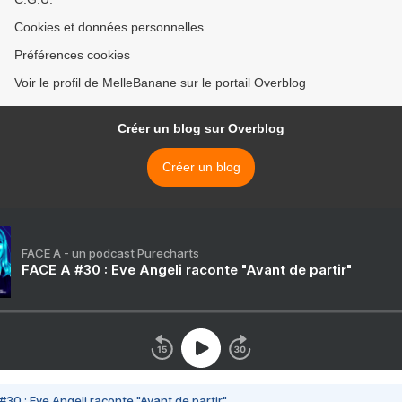
Cookies et données personnelles
Préférences cookies
Voir le profil de MelleBanane sur le portail Overblog
Créer un blog sur Overblog
Créer un blog
FACE A - un podcast Purecharts
FACE A #30 : Eve Angeli raconte "Avant de partir"
#30 : Eve Angeli raconte "Avant de partir"