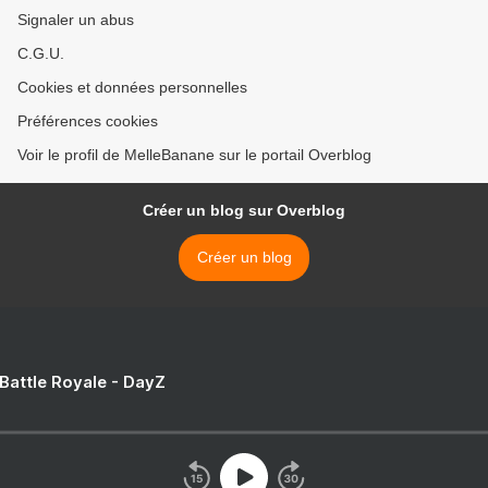
Signaler un abus
C.G.U.
Cookies et données personnelles
Préférences cookies
Voir le profil de MelleBanane sur le portail Overblog
Créer un blog sur Overblog
Créer un blog
 Battle Royale - DayZ