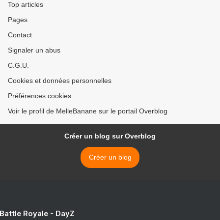
Top articles
Pages
Contact
Signaler un abus
C.G.U.
Cookies et données personnelles
Préférences cookies
Voir le profil de MelleBanane sur le portail Overblog
Créer un blog sur Overblog
Créer un blog
 Battle Royale - DayZ