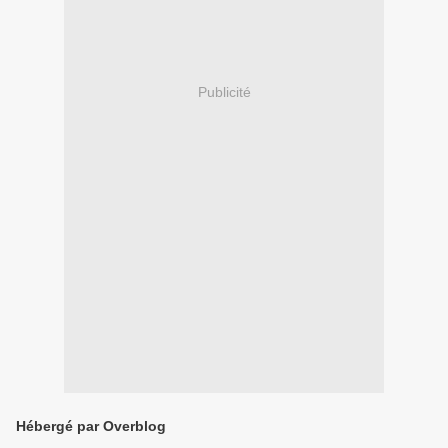
Publicité
Hébergé par Overblog