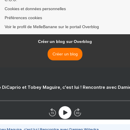
Cookies et données personnelles
Préférences cookies
Voir le profil de MelleBanane sur le portail Overblog
Créer un blog sur Overblog
Créer un blog
 DiCaprio et Tobey Maguire, c'est lui ! Rencontre avec Dam
bey Maguire, c'est lui ! Rencontre avec Damien Witecka