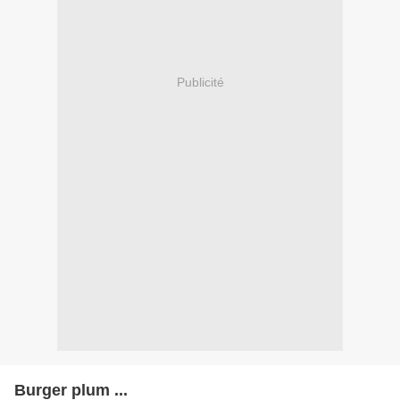
Publicité
Burger plum ...